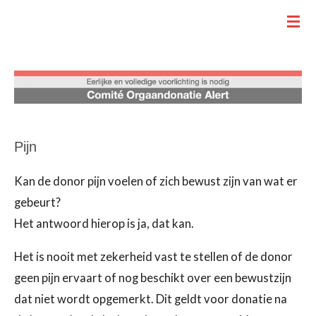
.
Ga
direct
naar
de
hoofdinhoud
Pijn
Kan de donor pijn voelen of zich bewust zijn van wat er
gebeurt?
Het antwoord hierop is ja, dat kan.
Het is nooit met zekerheid vast te stellen of de donor
geen pijn ervaart of nog beschikt over een bewustzijn
dat niet wordt opgemerkt. Dit geldt voor donatie na