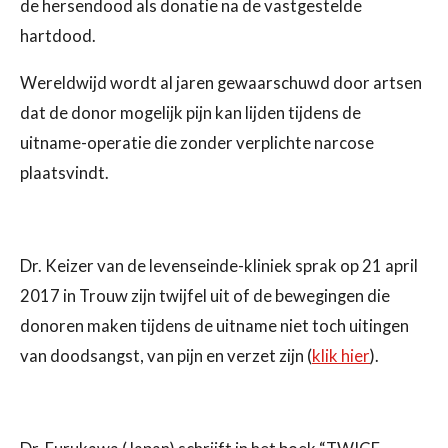
de hersendood als donatie na de vastgestelde
hartdood.
Wereldwijd wordt al jaren gewaarschuwd door artsen
dat de donor mogelijk pijn kan lijden tijdens de
uitname-operatie die zonder verplichte narcose
plaatsvindt.
Dr. Keizer van de levenseinde-kliniek sprak op 21 april
2017 in Trouw zijn twijfel uit of de bewegingen die
donoren maken tijdens de uitname niet toch uitingen
van doodsangst, van pijn en verzet zijn (
klik hier
).