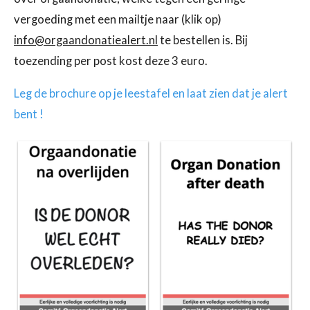
vergoeding met een mailtje naar (klik op)
info@orgaandonatiealert.nl
te bestellen is. Bij
toezending per post kost deze 3 euro.
Leg de brochure op je leestafel en laat zien dat je alert
bent !