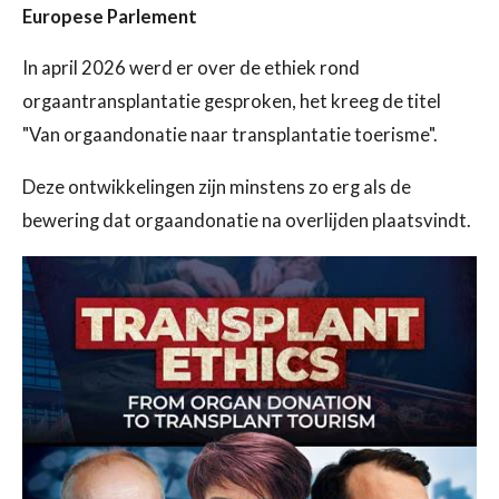
Europese Parlement
In april 2026 werd er over de ethiek rond
orgaantransplantatie gesproken, het kreeg de titel
"Van orgaandonatie naar transplantatie toerisme".
Deze ontwikkelingen zijn minstens zo erg als de
bewering dat orgaandonatie na overlijden plaatsvindt.