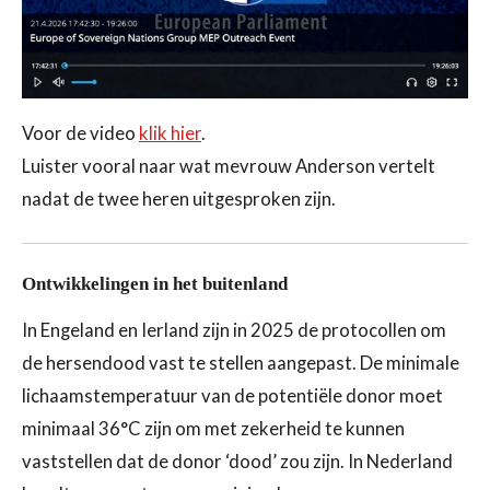
Voor de video
klik hier
.
Luister vooral naar wat mevrouw Anderson vertelt
nadat de twee heren uitgesproken zijn.
Ontwikkelingen in het buitenland
In Engeland en Ierland zijn in 2025 de protocollen om
de hersendood vast te stellen aangepast. De minimale
lichaamstemperatuur van de potentiële donor moet
minimaal 36°C zijn om met zekerheid te kunnen
vaststellen dat de donor ‘dood’ zou zijn. In Nederland