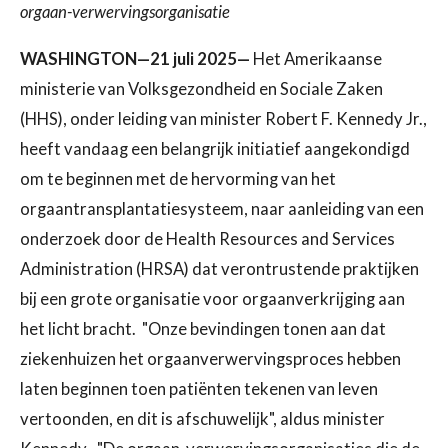
orgaan-verwervingsorganisatie
WASHINGTON—21 juli 2025—
Het Amerikaanse
ministerie van Volksgezondheid en Sociale Zaken
(HHS), onder leiding van minister Robert F. Kennedy Jr.,
heeft vandaag een belangrijk initiatief aangekondigd
om te beginnen met de hervorming van het
orgaantransplantatiesysteem, naar aanleiding van een
onderzoek door de Health Resources and Services
Administration (HRSA) dat verontrustende praktijken
bij een grote organisatie voor orgaanverkrijging aan
het licht bracht. "Onze bevindingen tonen aan dat
ziekenhuizen het orgaanverwervingsproces hebben
laten beginnen toen patiënten tekenen van leven
vertoonden, en dit is afschuwelijk", aldus minister