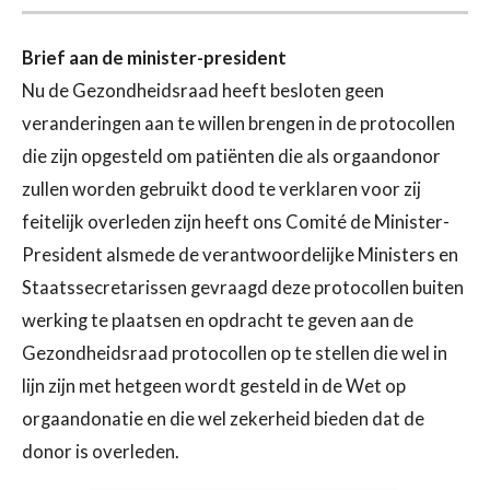
Brief aan de minister-president
Nu de Gezondheidsraad heeft besloten geen
veranderingen aan te willen brengen in de protocollen
die zijn opgesteld om patiënten die als orgaandonor
zullen worden gebruikt dood te verklaren voor zij
feitelijk overleden zijn heeft ons Comité de Minister-
President alsmede de verantwoordelijke Ministers en
Staatssecretarissen gevraagd deze protocollen buiten
werking te plaatsen en opdracht te geven aan de
Gezondheidsraad protocollen op te stellen die wel in
lijn zijn met hetgeen wordt gesteld in de Wet op
orgaandonatie en die wel zekerheid bieden dat de
donor is overleden.