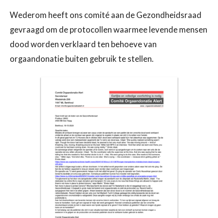
Wederom heeft ons comité aan de Gezondheidsraad
gevraagd om de protocollen waarmee levende mensen
dood worden verklaard ten behoeve van
orgaandonatie buiten gebruik te stellen.