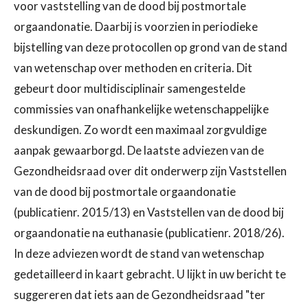
voor vaststelling van de dood bij
postmortale
orgaandonatie. Daarbij is voorzien in periodieke
bijstelling van deze protocollen op grond van de stand
van wetenschap
over methoden en criteria. Dit
gebeurt door multidisciplinair
samengestelde
commissies van onafhankelijke wetenschappelijke
deskundigen. Zo wordt een maximaal zorgvuldige
aanpak gewaarborgd. De
laatste adviezen van de
Gezondheidsraad over dit onderwerp zijn
Vaststellen
van de dood bij postmortale orgaandonatie
(publicatienr.
2015/13) en Vaststellen van de dood bij
orgaandonatie na euthanasie
(publicatienr. 2018/26).
In deze adviezen wordt de stand van
wetenschap
gedetailleerd in kaart gebracht. U lijkt in uw bericht te
suggereren dat iets aan de Gezondheidsraad "ter