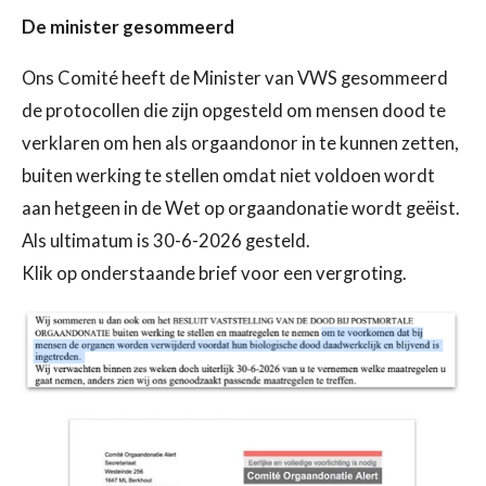
De minister gesommeerd
Ons Comité heeft de Minister van VWS gesommeerd
de protocollen die zijn opgesteld om mensen dood te
verklaren om hen als orgaandonor in te kunnen zetten,
buiten werking te stellen omdat niet voldoen wordt
aan hetgeen in de Wet op orgaandonatie wordt geëist.
Als ultimatum is 30-6-2026 gesteld.
Klik op onderstaande brief voor een vergroting.