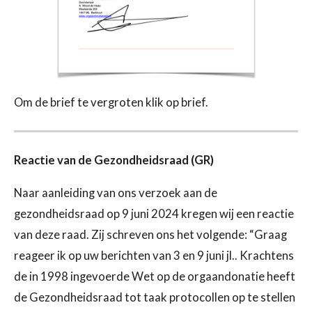
Om de brief te vergroten klik op brief.
Reactie van de Gezondheidsraad (GR)
Naar aanleiding van ons verzoek aan de
gezondheidsraad op 9 juni
2024 kregen wij een reactie
van deze raad. Zij schreven ons het
volgende:
“Graag
reageer ik op uw berichten van 3 en 9 juni jl.. Krachtens
de in
1998 ingevoerde Wet op de orgaandonatie heeft
de Gezondheidsraad tot
taak protocollen op te stellen