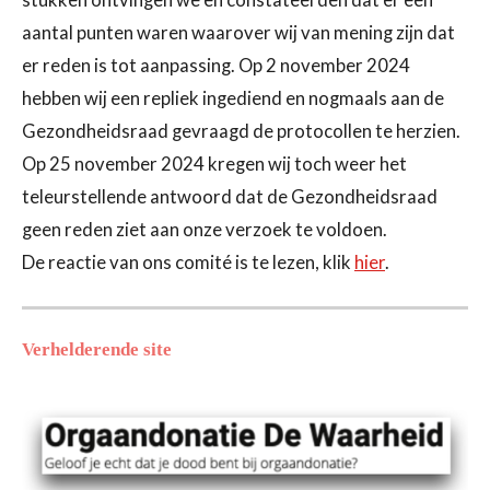
stukken ontvingen we en constateerden dat er een
aantal punten waren waarover wij van mening zijn dat
er reden is tot aanpassing. Op 2 november 2024
hebben wij een repliek ingediend en nogmaals aan de
Gezondheidsraad gevraagd de protocollen te herzien.
Op 25 november 2024 kregen wij toch weer het
teleurstellende antwoord dat de Gezondheidsraad
geen reden ziet aan onze verzoek te voldoen.
De reactie van ons comité is te lezen, klik
hier
.
Verhelderende site