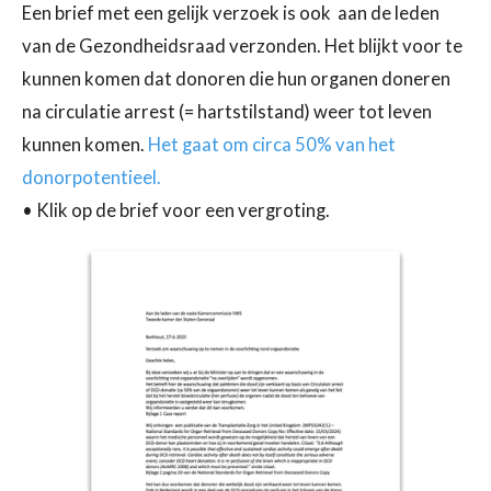
Een brief met een gelijk verzoek is ook aan de leden
van de Gezondheidsraad verzonden.
Het blijkt voor te
kunnen komen dat donoren die hun organen doneren
na circulatie arrest (= hartstilstand)
weer tot leven
kunnen komen.
Het gaat om circa 50% van het
donorpotentieel.
• Klik op de brief voor een vergroting.