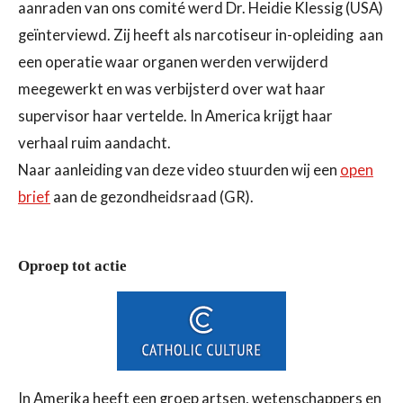
aanraden van ons comité werd Dr. Heidie Klessig
(USA)
geïnterviewd. Zij heeft als narcotiseur in-opleiding
aan
een operatie waar organen werden verwijderd
meegewerkt en
was verbijsterd over wat haar
supervisor haar vertelde. In America
krijgt haar
verhaal ruim aandacht.
Naar aanleiding van deze video stuurden wij een
open
brief
aan de
gezondheidsraad (GR).
Oproep tot actie
In Amerika heeft een groep artsen, wetenschappers en