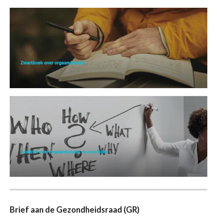
Brief aan de Gezondheidsraad (GR)