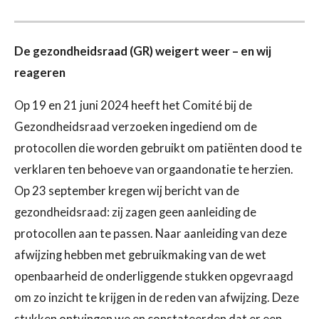
De gezondheidsraad (GR) weigert weer – en wij
reageren
Op 19 en 21 juni 2024 heeft het Comité bij de
Gezondheidsraad verzoeken ingediend om de
protocollen die worden gebruikt om patiënten dood te
verklaren ten behoeve van orgaandonatie te herzien.
Op 23 september kregen wij bericht van de
gezondheidsraad: zij zagen geen aanleiding de
protocollen aan te passen. Naar aanleiding van deze
afwijzing hebben met gebruikmaking van de wet
openbaarheid de onderliggende stukken opgevraagd
om zo inzicht te krijgen in de reden van afwijzing. Deze