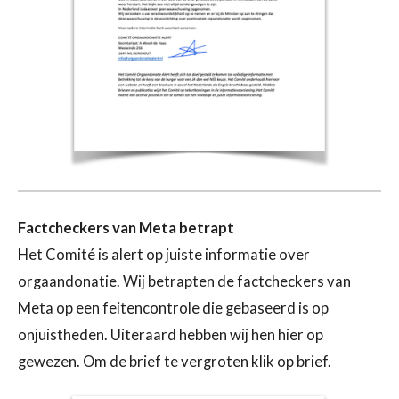
Factcheckers van Meta betrapt
Het Comité is alert op juiste informatie over
orgaandonatie. Wij betrapten de factcheckers van
Meta op een feitencontrole die gebaseerd is op
onjuistheden. Uiteraard hebben wij hen hier op
gewezen. Om de brief te vergroten klik op brief.