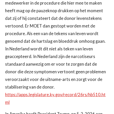
medewerker in de procedure die hier mee te maken
heeft mag op de pauzeknop drukken op het moment
dat zij of hij constateert dat de donor levenstekens
vertoond. Er MOET dan gestopt worden met de
procedure. Als een van de tekens van leven wordt
genoemd dat de hartslag en bloeddruk omhoog gaan.
In Nederland wordt dit niet als teken van leven
geaccepteerd. In Nederland zijn de narcotiseurs
standaard aanwezig om er voor te zorgen dat de
donor die deze symptomen vertoont geen problemen
veroorzaakt voor de uitname-arts en zorgt voor de
stabilisering van de donor.
https://apps.legislature.ky.gov/record/26rs/hb510.ht
ml