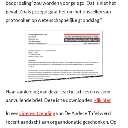
beoordeling" zou
worden voorgelegd. Dat is niet het
geval. Zoals gezegd gaat het om het
opstellen van
protocollen op wetenschappelijke grondslag.”
Naar aanleiding van deze reactie schreven wij een
aanvullende brief. Deze is te
downloaden,
klik hier
.
In een
video-uitzending
van De Andere Tafel werd
recent aandacht aan o
rgaandonatie geschonken. Op