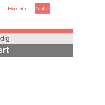
Meer info
Contact