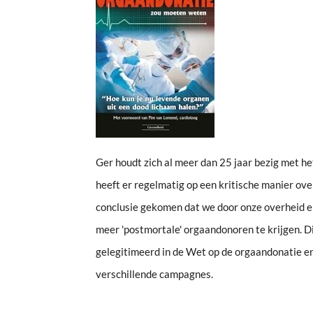
Ger houdt zich al meer dan 25 jaar bezig met 
heeft er regelmatig op een kritische manier over
conclusie gekomen dat we door onze overheid e
meer 'postmortale' orgaandonoren te krijgen. Di
gelegitimeerd in de Wet op de orgaandonatie en
verschillende campagnes.