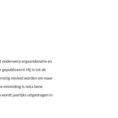
het onderwerp orgaandonatie en
 gepubliceerd. Hij is tot de
rnstig misleid worden om maar
e misleiding is nota bene
 wordt jaarlijks uitgedragen in